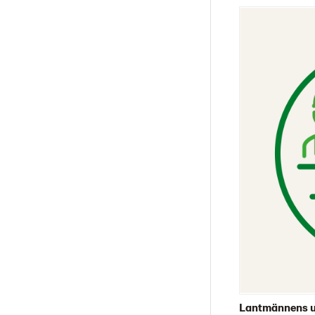
Lantmännens up