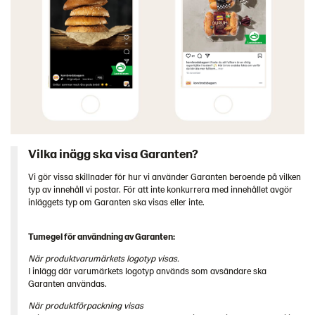
Vilka inägg ska visa Garanten?
Vi gör vissa skillnader för hur vi använder Garanten beroende på vilken
typ av innehåll vi postar.
För att inte konkurrera med innehållet avgör
inläggets typ om Garanten ska visas eller inte.
Tumegel för användning av Garanten:
När produktvarumärkets logotyp visas.
I inlägg där varumärkets logotyp används som avsändare ska
Garanten användas.
När produktförpackning visas