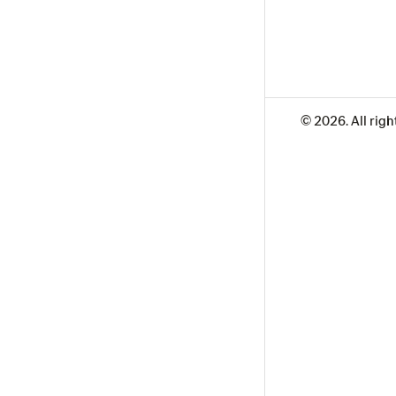
© 2026. All righ