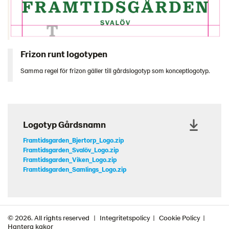
Frizon runt logotypen
Samma regel för frizon gäller till gårdslogotyp som konceptlogotyp.
Logotyp Gårdsnamn
Framtidsgarden_Bjertorp_Logo.zip
Framtidsgarden_Svalöv_Logo.zip
Framtidsgarden_Viken_Logo.zip
Framtidsgarden_Samlings_Logo.zip
© 2026. All rights reserved
Integritetspolicy
Cookie Policy
Hantera kakor