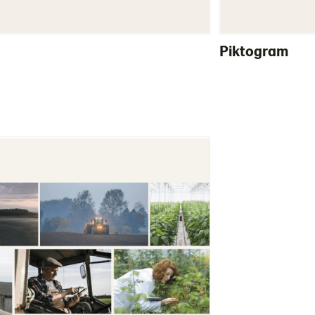
Piktogram