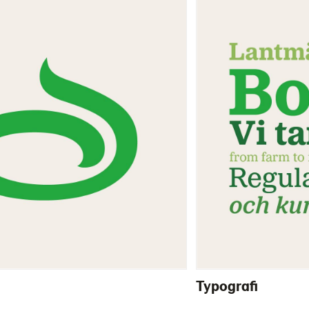
Typografi