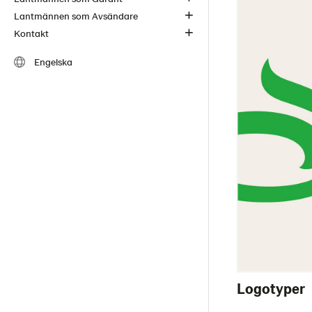
Lantmännen som Avsändare
Kontakt
Engelska
Logotyper