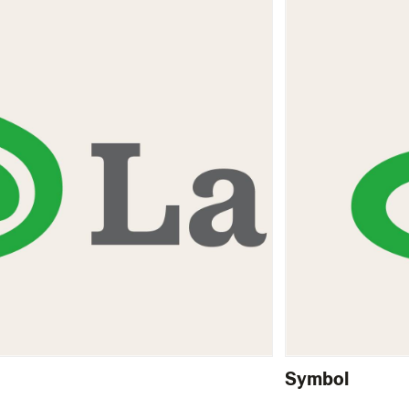
Symbol