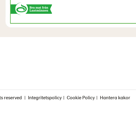
ts reserved
Integritetspolicy
Cookie Policy
Hantera kakor