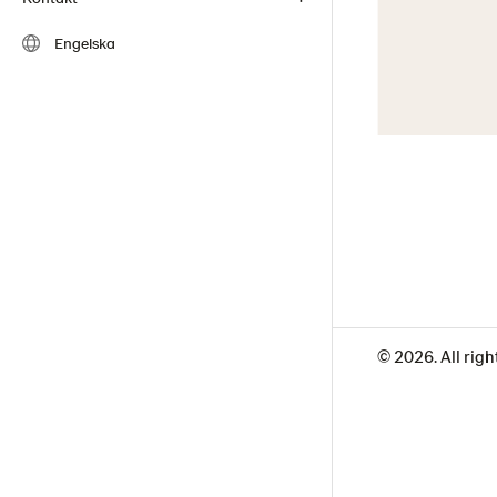
Engelska
© 2026. All righ