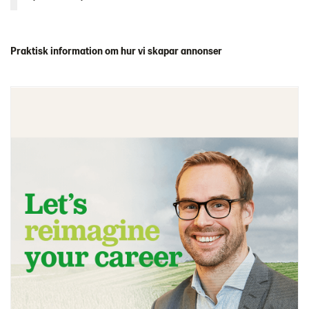
Praktisk information om hur vi skapar annonser