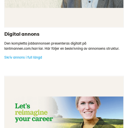
Digital annons
Den kompletta jobbannonsen presenteras digitalt på
lantmannen.com/karriar. Här följer en beskrivning av annonsens struktur.
Skriv annons i full längd