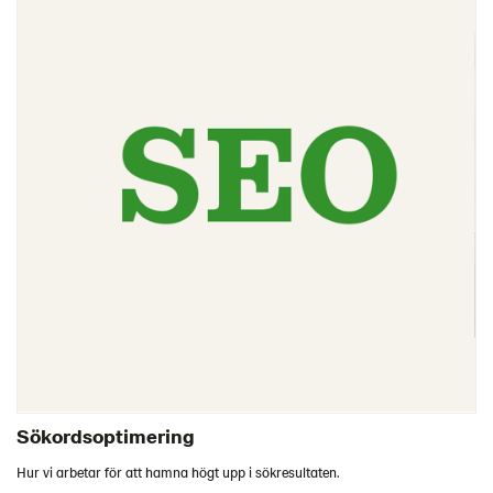
Sökordsoptimering
Hur vi arbetar för att hamna högt upp i sökresultaten.