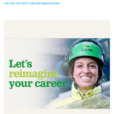
Läs mer om SEO i rekryteringsannonser