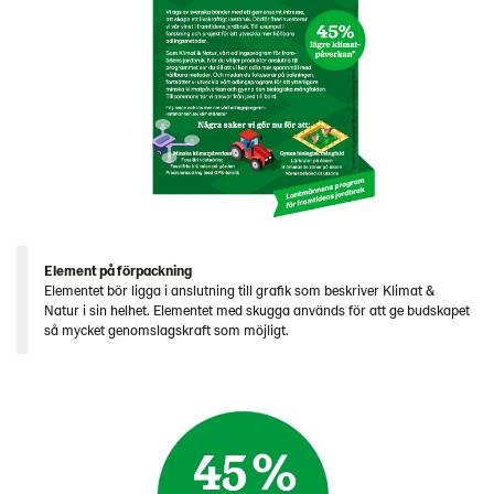
Element på förpackning
Elementet bör ligga i anslutning till grafik som beskriver Klimat &
Natur i sin helhet. Elementet med skugga används för att ge budskapet
så mycket genomslagskraft som möjligt.