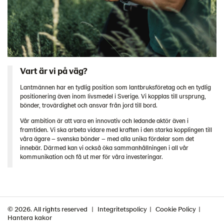
Vart är vi på väg?
Lantmännen har en tydlig position som lantbruksföretag och en tydlig
positionering även inom livsmedel i Sverige. Vi kopplas till ursprung,
bönder, trovärdighet och ansvar från jord till bord.
Vår ambition är att vara en innovativ och ledande aktör även i
framtiden. Vi ska arbeta vidare med kraften i den starka kopplingen till
våra ägare – svenska bönder – med alla unika fördelar som det
innebär. Därmed kan vi också öka sammanhållningen i all vår
kommunikation och få ut mer för våra investeringar.
© 2026. All rights reserved
Integritetspolicy
Cookie Policy
Hantera kakor